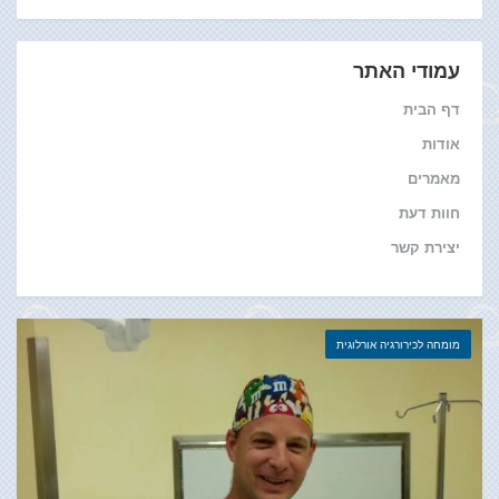
עמודי האתר
דף הבית
אודות
מאמרים
חוות דעת
יצירת קשר
מומחה לכירורגיה אורלוגית