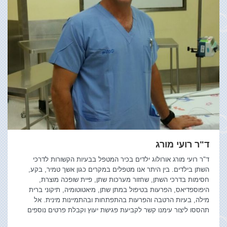
ד"ר רועי מורג
ד"ר רועי מורג אורולוג ילדים בכיר המטפל בבעיות הקשורות לדרכי
השתן בילדים. בין היתר אנו מטפלים במקרים כגון אשך טמיר, בקע,
חסימות בדרכי השתן, שחזור מערכות שתן, פיית שופכה מוצרת,
היפוספדיאס, הפרעות בטיפול במתן שתן, מיאטוטומיה, תיקוני ברית
מילה, בעיות הרטבה והפרעות בהתפתחות ובהתמיינות מינית. אל
תהססו ליצור עימנו קשר לקביעת פגישת יעוץ וקבלת פרטים נוספים