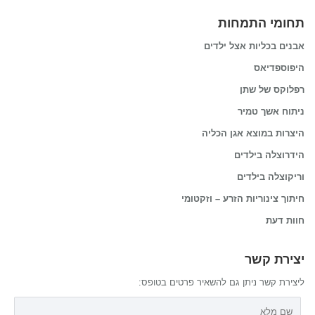
תחומי התמחות
אבנים בכליות אצל ילדים
היפוספדיאס
רפלוקס של שתן
ניתוח אשך טמיר
היצרות במוצא אגן הכליה
הידרוצלה בילדים
וריקוצלה בילדים
חיתוך צינוריות הזרע – וזקטומי
חוות דעת
יצירת קשר
ליצירת קשר ניתן גם להשאיר פרטים בטופס: